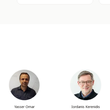
Yasser Omar
Iordanis Kerenidis