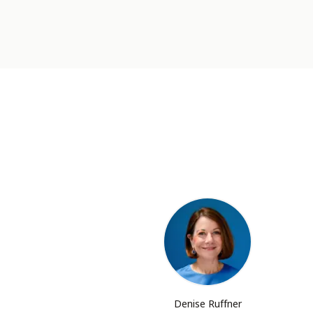
Denise Ruffner