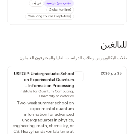
مجاني بمنح دراسية
عن بُعد
Global (online)
Year-long course (Sept–May)
للبالغين
طلاب البكالوريوس وطلاب الدراسات العليا والمحترفون العاملون.
25 مايو 2026
USEQIP: Undergraduate School
on Experimental Quantum
→
Information Processing
Institute for Quantum Computing,
University of Waterloo
Two-week summer school on
experimental quantum
information for advanced
undergraduates in physics,
engineering, math, chemistry, or
CS. Heavy hands-on lab time at