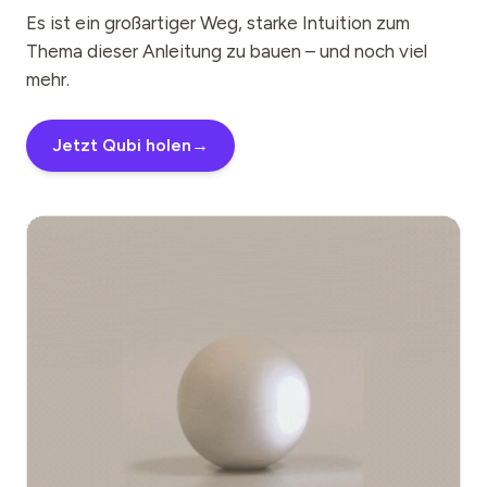
Es ist ein großartiger Weg, starke Intuition zum
Thema dieser Anleitung zu bauen – und noch viel
mehr.
Jetzt Qubi holen
→