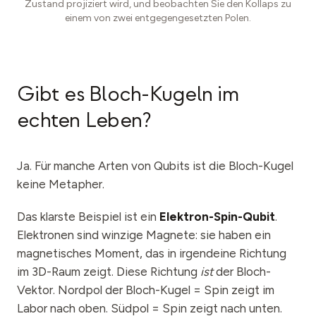
Zustand projiziert wird, und beobachten Sie den Kollaps zu
einem von zwei entgegengesetzten Polen.
Gibt es Bloch-Kugeln im
echten Leben?
Ja. Für manche Arten von Qubits ist die Bloch-Kugel
keine Metapher.
Das klarste Beispiel ist ein
Elektron-Spin-Qubit
.
Elektronen sind winzige Magnete: sie haben ein
magnetisches Moment, das in irgendeine Richtung
im 3D-Raum zeigt. Diese Richtung
ist
der Bloch-
Vektor. Nordpol der Bloch-Kugel = Spin zeigt im
Labor nach oben. Südpol = Spin zeigt nach unten.