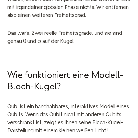
mit irgendeiner globalen Phase nichts. Wir entfernen
also einen weiteren Freiheitsgrad.
Das war's. Zwei reelle Freiheitsgrade, und sie sind
genau θ und φ auf der Kugel.
Wie funktioniert eine Modell-
Bloch-Kugel?
Qubi ist ein handhabbares, interaktives Modell eines
Qubits. Wenn das Qubit nicht mit anderen Qubits
verschränkt ist, zeigt es Ihnen seine Bloch-Kugel-
Darstellung mit einem kleinen weißen Licht!