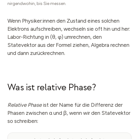
nirgendwohin, bis Sie messen.
Wenn Physiker:innen den Zustand eines solchen
Elektrons aufschreiben, wechseln sie oft hin und her:
Labor-Richtung in (θ, φ) umrechnen, den
Statevektor aus der Formel ziehen, Algebra rechnen
und dann zurückrechnen.
Was ist relative Phase?
Relative Phase
ist der Name für die Differenz der
Phasen zwischen α und β, wenn wir den Statevektor
so schreiben: