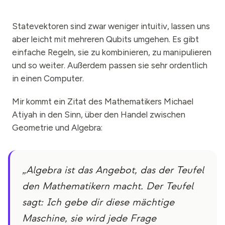
Statevektoren sind zwar weniger intuitiv, lassen uns
aber leicht mit mehreren Qubits umgehen. Es gibt
einfache Regeln, sie zu kombinieren, zu manipulieren
und so weiter. Außerdem passen sie sehr ordentlich
in einen Computer.
Mir kommt ein Zitat des Mathematikers Michael
Atiyah in den Sinn, über den Handel zwischen
Geometrie und Algebra:
„Algebra ist das Angebot, das der Teufel
den Mathematikern macht. Der Teufel
sagt: Ich gebe dir diese mächtige
Maschine, sie wird jede Frage