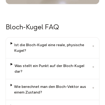
Bloch-Kugel FAQ
Ist die Bloch-Kugel eine reale, physische
+
Kugel?
Was stellt ein Punkt auf der Bloch-Kugel
+
dar?
Wie berechnet man den Bloch-Vektor aus
+
einem Zustand?