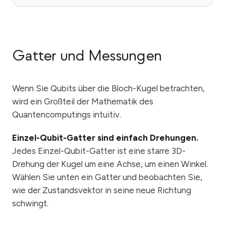
Gatter und Messungen
Wenn Sie Qubits über die Bloch-Kugel betrachten,
wird ein Großteil der Mathematik des
Quantencomputings intuitiv.
Einzel-Qubit-Gatter sind einfach Drehungen.
Jedes Einzel-Qubit-Gatter ist eine starre 3D-
Drehung der Kugel um eine Achse, um einen Winkel.
Wählen Sie unten ein Gatter und beobachten Sie,
wie der Zustandsvektor in seine neue Richtung
schwingt.