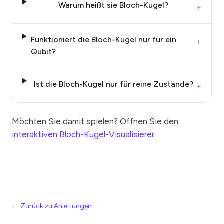
Warum heißt sie Bloch-Kugel?
+
Funktioniert die Bloch-Kugel nur für ein
+
Qubit?
Ist die Bloch-Kugel nur für reine Zustände?
+
Möchten Sie damit spielen? Öffnen Sie den
interaktiven Bloch-Kugel-Visualisierer
.
← Zurück zu Anleitungen