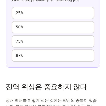
25%
50%
75%
87%
전역 위상은 중요하지 않다
상태 벡터를 이렇게 적는 것에는 약간의 중복이 있습