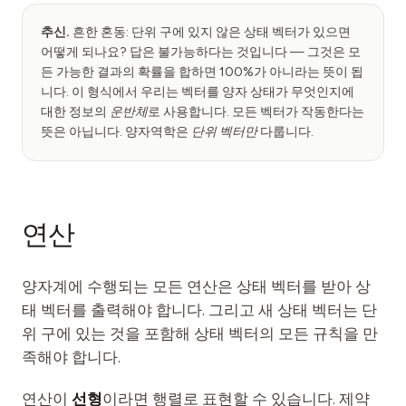
추신.
흔한 혼동: 단위 구에 있지 않은 상태 벡터가 있으면
어떻게 되나요? 답은 불가능하다는 것입니다 — 그것은 모
든 가능한 결과의 확률을 합하면 100%가 아니라는 뜻이 됩
니다. 이 형식에서 우리는 벡터를 양자 상태가 무엇인지에
대한 정보의
운반체
로 사용합니다. 모든 벡터가 작동한다는
뜻은 아닙니다. 양자역학은
단위 벡터만
다룹니다.
연산
양자계에 수행되는 모든 연산은 상태 벡터를 받아 상
태 벡터를 출력해야 합니다. 그리고 새 상태 벡터는 단
위 구에 있는 것을 포함해 상태 벡터의 모든 규칙을 만
족해야 합니다.
연산이
선형
이라면 행렬로 표현할 수 있습니다. 제약