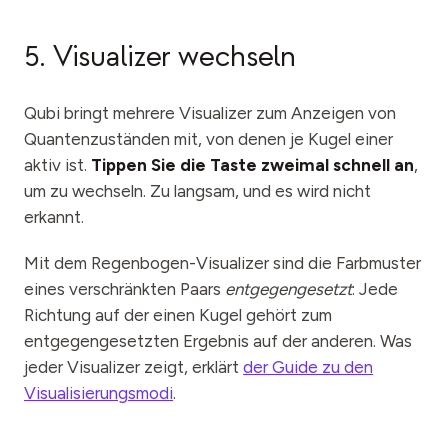
5. Visualizer wechseln
Qubi bringt mehrere Visualizer zum Anzeigen von
Quantenzuständen mit, von denen je Kugel einer
aktiv ist.
Tippen Sie die Taste zweimal schnell an
,
um zu wechseln. Zu langsam, und es wird nicht
erkannt.
Mit dem Regenbogen-Visualizer sind die Farbmuster
eines verschränkten Paars
entgegengesetzt
: Jede
Richtung auf der einen Kugel gehört zum
entgegengesetzten Ergebnis auf der anderen. Was
jeder Visualizer zeigt, erklärt
der Guide zu den
Visualisierungsmodi
.