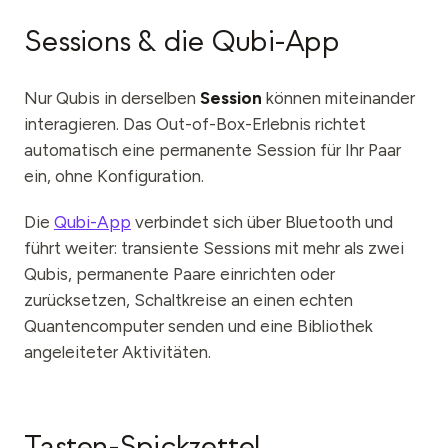
Sessions & die Qubi-App
Nur Qubis in derselben
Session
können miteinander
interagieren. Das Out-of-Box-Erlebnis richtet
automatisch eine permanente Session für Ihr Paar
ein, ohne Konfiguration.
Die
Qubi-App
verbindet sich über Bluetooth und
führt weiter: transiente Sessions mit mehr als zwei
Qubis, permanente Paare einrichten oder
zurücksetzen, Schaltkreise an einen echten
Quantencomputer senden und eine Bibliothek
angeleiteter Aktivitäten.
Tasten-Spickzettel