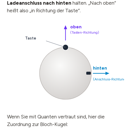
Ladeanschluss nach hinten
halten. „Nach oben“
heißt also „in Richtung der Taste“.
oben
(Tasten-Richtung)
Taste
hinten
(Anschluss-Richtung)
Wenn Sie mit Quanten vertraut sind, hier die
Zuordnung zur Bloch-Kugel: