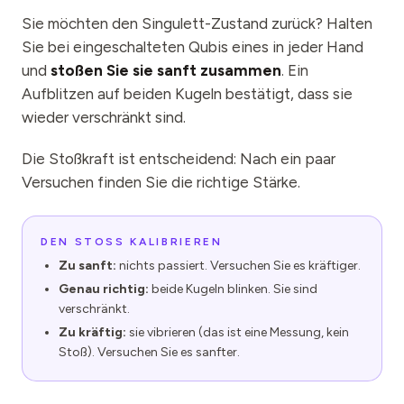
Sie möchten den Singulett-Zustand zurück? Halten
Sie bei eingeschalteten Qubis eines in jeder Hand
und
stoßen Sie sie sanft zusammen
. Ein
Aufblitzen auf beiden Kugeln bestätigt, dass sie
wieder verschränkt sind.
Die Stoßkraft ist entscheidend: Nach ein paar
Versuchen finden Sie die richtige Stärke.
DEN STOSS KALIBRIEREN
Zu sanft:
nichts passiert. Versuchen Sie es kräftiger.
Genau richtig:
beide Kugeln blinken. Sie sind
verschränkt.
Zu kräftig:
sie vibrieren (das ist eine Messung, kein
Stoß). Versuchen Sie es sanfter.