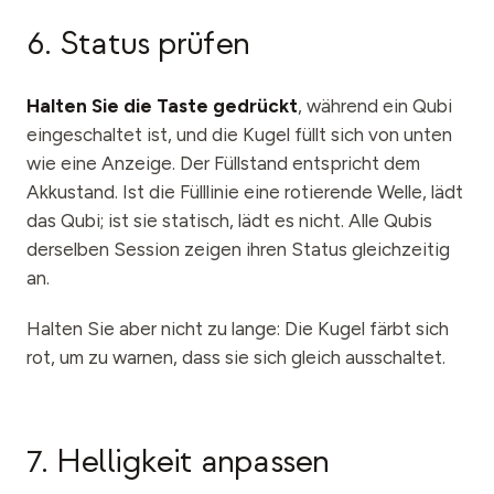
6. Status prüfen
Halten Sie die Taste gedrückt
, während ein Qubi
eingeschaltet ist, und die Kugel füllt sich von unten
wie eine Anzeige. Der Füllstand entspricht dem
Akkustand. Ist die Fülllinie eine rotierende Welle, lädt
das Qubi; ist sie statisch, lädt es nicht. Alle Qubis
derselben Session zeigen ihren Status gleichzeitig
an.
Halten Sie aber nicht zu lange: Die Kugel färbt sich
rot, um zu warnen, dass sie sich gleich ausschaltet.
7. Helligkeit anpassen