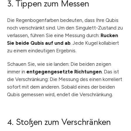
3. Tippen zum Messen
Die Regenbogenfarben bedeuten, dass Ihre Qubis
noch verschränkt sind. Um den Singulett-Zustand zu
verlassen, führen Sie eine Messung durch:
Rucken
Sie beide Qubis auf und ab
. Jede Kugel kollabiert
zu einem eindeutigen Ergebnis.
Schauen Sie, wie sie landen: Die beiden zeigen
immer in
entgegengesetzte Richtungen
. Das ist
die Verschränkung: Die Messung des einen korreliert
sofort mit dem anderen. Sobald eines der beiden
Qubis gemessen wird, endet die Verschränkung.
4. Stoßen zum Verschränken