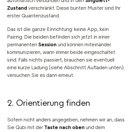
automatisch verbunden und in den
Singulett-
Zustand
verschränkt: Diese bunten Muster sind Ihr
erster Quantenzustand.
Das ist die ganze Einrichtung: keine App, kein
Pairing. Die beiden befinden sich jetzt in einer
permanenten
Session
und können miteinander
kommunizieren, wann immer beide eingeschaltet
sind. Falls nichts passiert, brauchen sie eventuell
eine kurze Ladung (siehe Abschnitt Aufladen unten);
versuchen Sie es dann erneut.
2. Orientierung finden
Sofern nicht anders angegeben, nehmen wir an, dass
Sie Qubi mit der
Taste nach oben
und dem