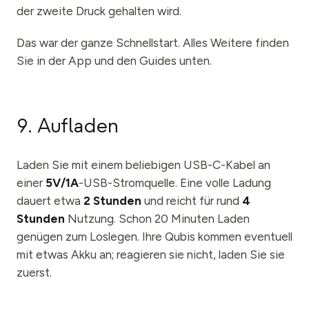
der zweite Druck gehalten wird.
Das war der ganze Schnellstart. Alles Weitere finden
Sie in der App und den Guides unten.
9. Aufladen
Laden Sie mit einem beliebigen USB-C-Kabel an
einer
5V/1A
-USB-Stromquelle. Eine volle Ladung
dauert etwa
2 Stunden
und reicht für rund
4
Stunden
Nutzung. Schon 20 Minuten Laden
genügen zum Loslegen. Ihre Qubis kommen eventuell
mit etwas Akku an; reagieren sie nicht, laden Sie sie
zuerst.