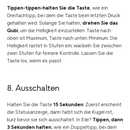
Tippen-tippen-halten Sie die Taste
, wie ein
Dreifachtipp, bei dem die Taste beim letzten Druck
gehalten wird. Solange Sie halten,
drehen Sie das
Qubi
, um die Helligkeit einzustellen: Taste nach
oben ist Maximum, Taste nach unten Minimum. Die
Helligkeit rastet in Stufen ein; wackeln Sie zwischen
zwei Stufen für feinere Kontrolle. Lassen Sie die
Taste los, wenn es passt.
8. Ausschalten
Halten Sie die Taste
15 Sekunden
: Zuerst erscheint
die Statusanzeige, dann färbt sich die Kugel rot,
kurz bevor sie sich ausschaltet. In Eile?
Tippen, dann
3 Sekunden halten
, wie ein Doppeltipp, bei dem