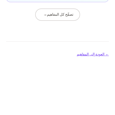
تصفّح كل المفاهيم
→
← العودة إلى المفاهيم