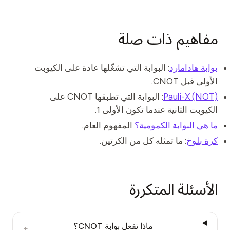
مفاهيم ذات صلة
بوابة هادامارد
: البوابة التي تشغّلها عادة على الكيوبت
الأولى قبل CNOT.
Pauli-X (NOT)
: البوابة التي تطبقها CNOT على
الكيوبت الثانية عندما تكون الأولى 1.
ما هي البوابة الكمومية؟
المفهوم العام.
كرة بلوخ
: ما تمثله كل من الكرتين.
الأسئلة المتكررة
ماذا تفعل بوابة CNOT؟
+