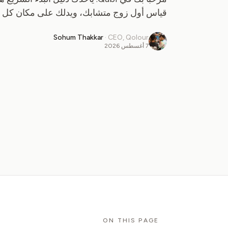
قياس أول زوج متشابك، ويدلك على مكان كل ما
Sohum Thakkar
·
CEO, Qolour
7 أغسطس 2026
ON THIS PAGE