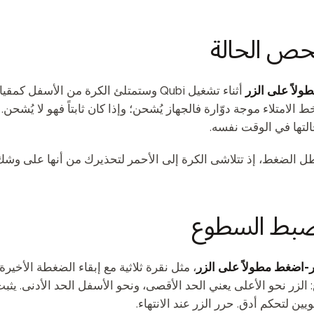
لاً على الزر
أثناء تشغيل Qubi وستمتلئ الكرة من الأس
تها في الوقت نفسه.
ُطل الضغط، إذ تتلاشى الكرة إلى الأحمر لتحذيرك من أنها على وشك
ر-اضغط مطولاً على الزر
، مثل نقرة ثلاثية مع إبقاء الضغطة الأخيرة
الزر نحو الأعلى يعني الحد الأقصى، ونحو الأسفل الحد الأدنى. ي
ين لتحكم أدق. حرر الزر عند الانتهاء.