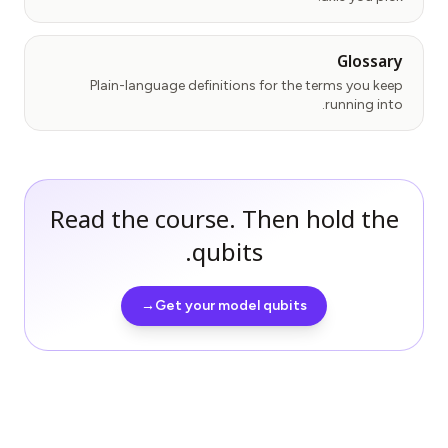
Glossary
Plain-language definitions for the terms you keep
running into.
Read the course. Then hold the
qubits.
→
Get your model qubits