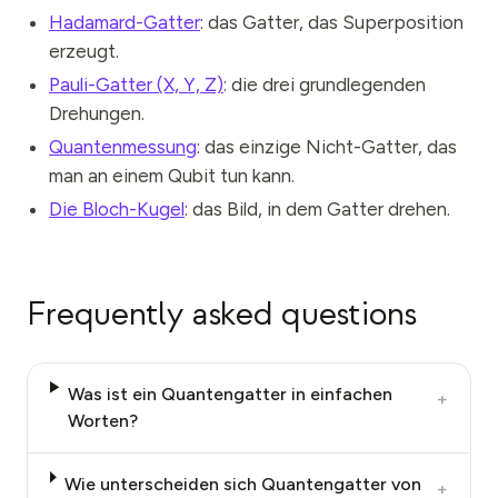
Hadamard-Gatter
: das Gatter, das Superposition
erzeugt.
Pauli-Gatter (X, Y, Z)
: die drei grundlegenden
Drehungen.
Quantenmessung
: das einzige Nicht-Gatter, das
man an einem Qubit tun kann.
Die Bloch-Kugel
: das Bild, in dem Gatter drehen.
Frequently asked questions
Was ist ein Quantengatter in einfachen
+
Worten?
Wie unterscheiden sich Quantengatter von
+