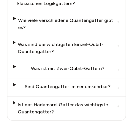
klassischen Logikgattern?
Wie viele verschiedene Quantengatter gibt
+
es?
Was sind die wichtigsten Einzel-Qubit-
+
Quantengatter?
Was ist mit Zwei-Qubit-Gattern?
+
Sind Quantengatter immer umkehrbar?
+
Ist das Hadamard-Gatter das wichtigste
+
Quantengatter?