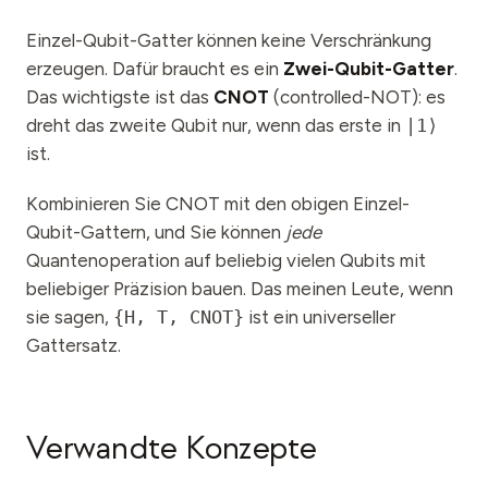
Einzel-Qubit-Gatter können keine Verschränkung
erzeugen. Dafür braucht es ein
Zwei-Qubit-Gatter
.
Das wichtigste ist das
CNOT
(controlled-NOT): es
dreht das zweite Qubit nur, wenn das erste in
|1⟩
ist.
Kombinieren Sie CNOT mit den obigen Einzel-
Qubit-Gattern, und Sie können
jede
Quantenoperation auf beliebig vielen Qubits mit
beliebiger Präzision bauen. Das meinen Leute, wenn
sie sagen,
{H, T, CNOT}
ist ein universeller
Gattersatz.
Verwandte Konzepte