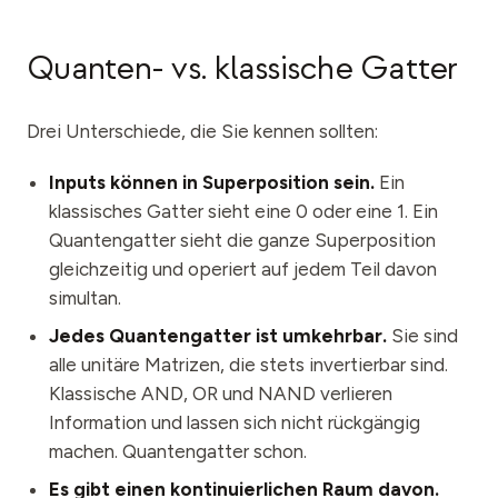
Quanten- vs. klassische Gatter
Drei Unterschiede, die Sie kennen sollten:
Inputs können in Superposition sein.
Ein
klassisches Gatter sieht eine 0 oder eine 1. Ein
Quantengatter sieht die ganze Superposition
gleichzeitig und operiert auf jedem Teil davon
simultan.
Jedes Quantengatter ist umkehrbar.
Sie sind
alle unitäre Matrizen, die stets invertierbar sind.
Klassische AND, OR und NAND verlieren
Information und lassen sich nicht rückgängig
machen. Quantengatter schon.
Es gibt einen kontinuierlichen Raum davon.