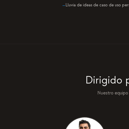
Lluvia de ideas de caso de uso per
—
Dirigido
Nuestro equipo 