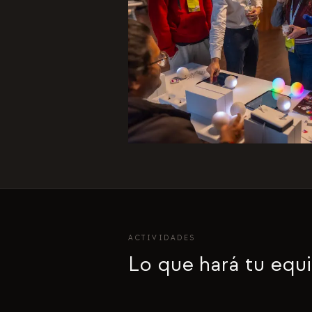
ACTIVIDADES
Lo que hará tu equ