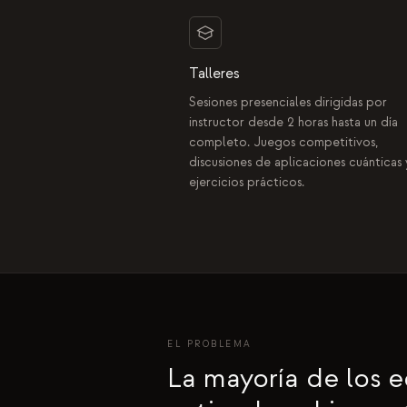
Talleres
Sesiones presenciales dirigidas por
instructor desde 2 horas hasta un día
completo. Juegos competitivos,
discusiones de aplicaciones cuánticas 
ejercicios prácticos.
EL PROBLEMA
La mayoría de los 