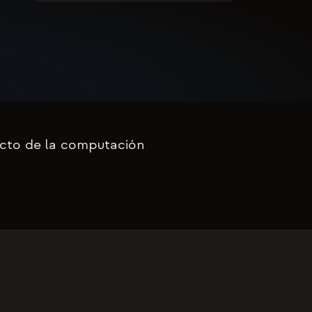
pacto de la computación