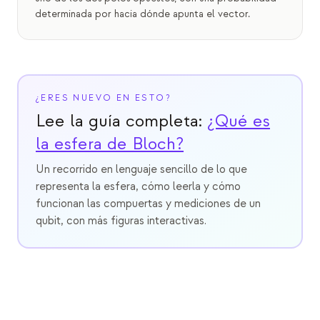
determinada por hacia dónde apunta el vector.
¿ERES NUEVO EN ESTO?
Lee la guía completa:
¿Qué es
la esfera de Bloch?
Un recorrido en lenguaje sencillo de lo que
representa la esfera, cómo leerla y cómo
funcionan las compuertas y mediciones de un
qubit, con más figuras interactivas.