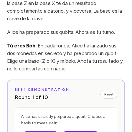
la base Z en la base X te da un resultado
completamente aleatorio, y viceversa. La base es la
clave de la clave.
Alice ha preparado sus qubits. Ahora es tu turno.
Tú eres Bob.
En cada ronda, Alice ha lanzado sus
dos monedas en secreto y ha preparado un qubit.
Elige una base (Z o X) y mídelo. Anota tu resultado y
no lo compartas con nadie.
BB84 DEMONSTRATION
Reset
Round
1
of
10
Alice has secretly prepared a qubit. Choose a
basis to measure in: