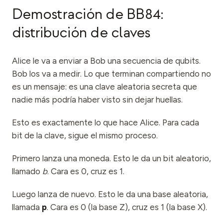
Demostración de BB84:
distribución de claves
Alice le va a enviar a Bob una secuencia de qubits.
Bob los va a medir. Lo que terminan compartiendo no
es un mensaje: es una clave aleatoria secreta que
nadie más podría haber visto sin dejar huellas.
Esto es exactamente lo que hace Alice. Para cada
bit de la clave, sigue el mismo proceso.
Primero lanza una moneda. Esto le da un bit aleatorio,
llamado
b
. Cara es 0, cruz es 1.
Luego lanza de nuevo. Esto le da una base aleatoria,
llamada
p
. Cara es 0 (la base Z), cruz es 1 (la base X).