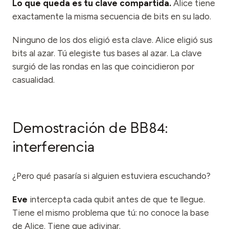
Lo que queda es tu clave compartida.
Alice tiene
exactamente la misma secuencia de bits en su lado.
Ninguno de los dos eligió esta clave. Alice eligió sus
bits al azar. Tú elegiste tus bases al azar. La clave
surgió de las rondas en las que coincidieron por
casualidad.
Demostración de BB84:
interferencia
¿Pero qué pasaría si alguien estuviera escuchando?
Eve
intercepta cada qubit antes de que te llegue.
Tiene el mismo problema que tú: no conoce la base
de Alice. Tiene que adivinar.