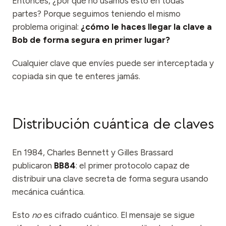
Entonces, ¿por qué no usamos esto en todas
partes? Porque seguimos teniendo el mismo
problema original:
¿cómo le haces llegar la clave a
Bob de forma segura en primer lugar?
Cualquier clave que envíes puede ser interceptada y
copiada sin que te enteres jamás.
Distribución cuántica de claves
En 1984, Charles Bennett y Gilles Brassard
publicaron
BB84
: el primer protocolo capaz de
distribuir una clave secreta de forma segura usando
mecánica cuántica.
Esto
no
es cifrado cuántico. El mensaje se sigue