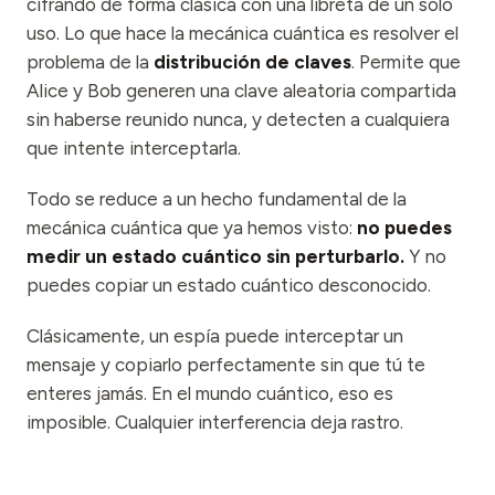
cifrando de forma clásica con una libreta de un solo
uso. Lo que hace la mecánica cuántica es resolver el
problema de la
distribución de claves
. Permite que
Alice y Bob generen una clave aleatoria compartida
sin haberse reunido nunca, y detecten a cualquiera
que intente interceptarla.
Todo se reduce a un hecho fundamental de la
mecánica cuántica que ya hemos visto:
no puedes
medir un estado cuántico sin perturbarlo.
Y no
puedes copiar un estado cuántico desconocido.
Clásicamente, un espía puede interceptar un
mensaje y copiarlo perfectamente sin que tú te
enteres jamás. En el mundo cuántico, eso es
imposible. Cualquier interferencia deja rastro.