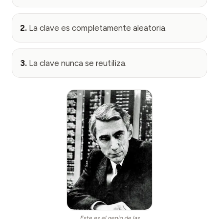
2.
La clave es completamente aleatoria.
3.
La clave nunca se reutiliza.
Este es el genio de las