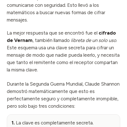
comunicarse con seguridad. Esto llevó a los
matemáticos a buscar nuevas formas de cifrar
mensajes.
La mejor respuesta que se encontró fue el
cifrado
de Vernam
, también llamado
libreta de un solo uso
.
Este esquema usa una clave secreta para cifrar un
mensaje de modo que nadie pueda leerlo, y necesita
que tanto el remitente como el receptor compartan
la misma clave.
Durante la Segunda Guerra Mundial, Claude Shannon
demostró matemáticamente que esto es
perfectamente seguro y completamente irrompible,
pero solo bajo tres condiciones:
1.
La clave es completamente secreta.