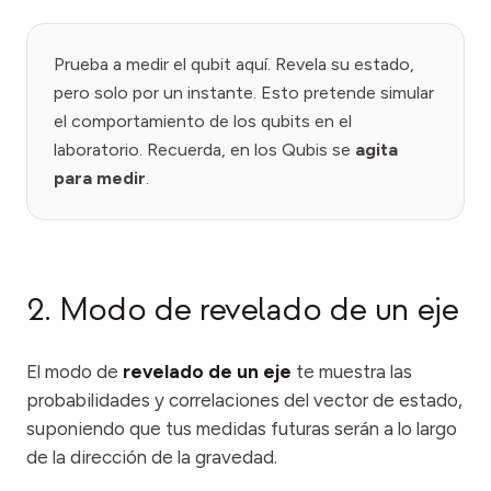
Prueba a medir el qubit aquí. Revela su estado,
pero solo por un instante. Esto pretende simular
el comportamiento de los qubits en el
laboratorio. Recuerda, en los Qubis se
agita
para medir
.
2. Modo de revelado de un eje
El modo de
revelado de un eje
te muestra las
probabilidades y correlaciones del vector de estado,
suponiendo que tus medidas futuras serán a lo largo
de la dirección de la gravedad.