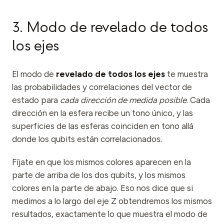
3. Modo de revelado de todos
los ejes
El modo de
revelado de todos los ejes
te muestra
las probabilidades y correlaciones del vector de
estado para
cada dirección de medida posible
. Cada
dirección en la esfera recibe un tono único, y las
superficies de las esferas coinciden en tono allá
donde los qubits están correlacionados.
Fíjate en que los mismos colores aparecen en la
parte de arriba de los dos qubits, y los mismos
colores en la parte de abajo. Eso nos dice que si
medimos a lo largo del eje Z obtendremos los mismos
resultados, exactamente lo que muestra el modo de