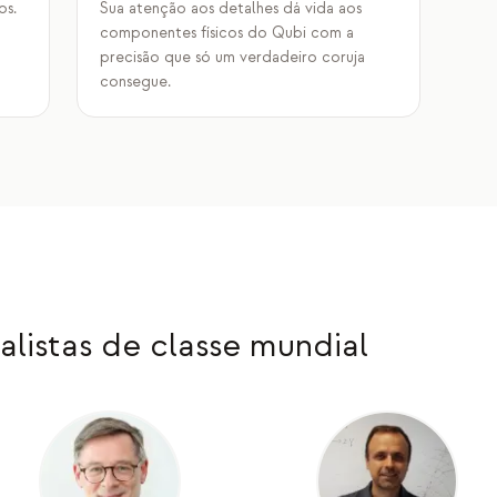
os.
Sua atenção aos detalhes dá vida aos
componentes físicos do Qubi com a
precisão que só um verdadeiro coruja
consegue.
listas de classe mundial