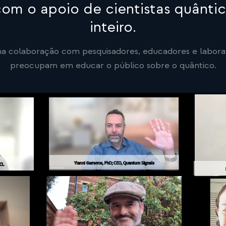
om o apoio de cientistas quânt
inteiro.
a colaboração com pesquisadores, educadores e laborat
preocupam em educar o público sobre o quântico.