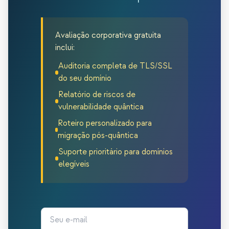
Avaliação corporativa gratuita
inclui:
Auditoria completa de TLS/SSL
do seu domínio
Relatório de riscos de
vulnerabilidade quântica
Roteiro personalizado para
migração pós-quântica
Suporte prioritário para domínios
elegíveis