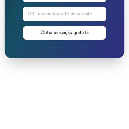
Obter avaliação gratuita