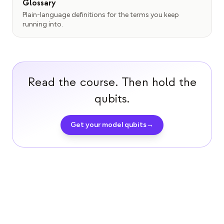
Glossary
Plain-language definitions for the terms you keep
running into.
Read the course. Then hold the
qubits.
Get your model qubits
→