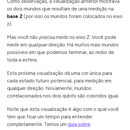
Como observação, a visualização anterior mostrava
os dois mundos que resultam de uma medição na
base Z
(por isso os mundos foram colocados no eixo
z).
Mas você não
precisa
medir no eixo Z. Você pode
medir em
qualquer
direção. Há muitos mais mundos
possíveis em que podemos terminar, ao redor de
toda a esfera.
Esta próxima visualização dá uma cor única para
cada estado futuro potencial, para medição em
qualquer direção. Novamente, mundos
correlacionados nos dois qubits são coloridos igual.
Note que esta visualização é algo com o qual você
tem que ficar um tempo para entender
completamente. Temos um
guia sobre