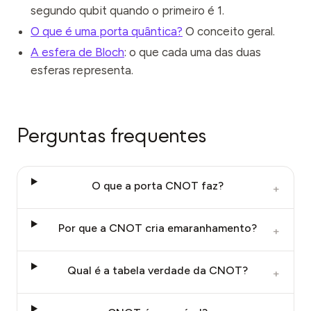
segundo qubit quando o primeiro é 1.
O que é uma porta quântica?
O conceito geral.
A esfera de Bloch
: o que cada uma das duas
esferas representa.
Perguntas frequentes
O que a porta CNOT faz?
+
Por que a CNOT cria emaranhamento?
+
Qual é a tabela verdade da CNOT?
+