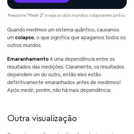
Pressione "Medir Z" e veja os dois mundos colapsarem juntos.
Quando medimos um sistema quântico, causamos
um
colapso
, o que significa que apagamos todos os
outros mundos.
Emaranhamento
é uma dependência entre os
resultados das medições. Claramente, os resultados
dependem um do outro, então eles estão
definitivamente emaranhados antes de medirmos!
Após medir, porém, não há mais dependência.
Outra visualização