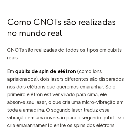
Como CNOTs são realizadas
no mundo real
CNOTs são realizadas de todos os tipos em qubits
reais.
Em
qubits de spin de elétron
(como íons
aprisionados), dois lasers diferentes são disparados
nos dois elétrons que queremos emaranhar. Se o
primeiro elétron estiver virado para cima, ele
absorve seu laser, o que cria uma micro-vibração em
toda a armadilha. O segundo laser traduz essa
vibração em uma inversão para o segundo qubit. Isso
cria emaranhamento entre os spins dos elétrons.