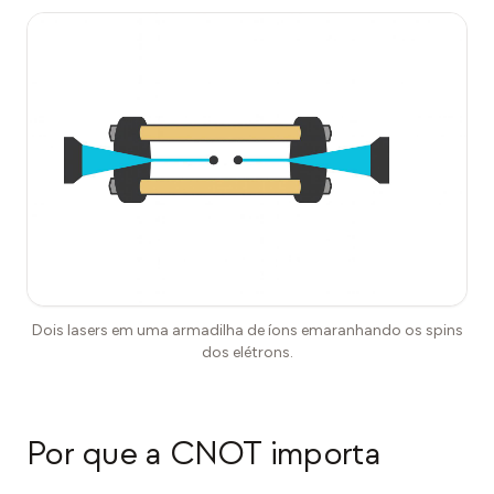
Dois lasers em uma armadilha de íons emaranhando os spins
dos elétrons.
Por que a CNOT importa