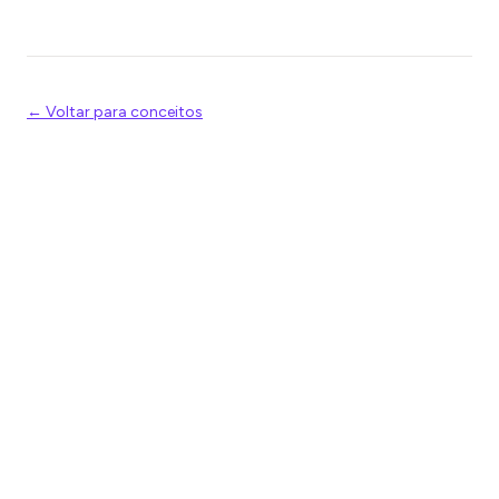
← Voltar para conceitos