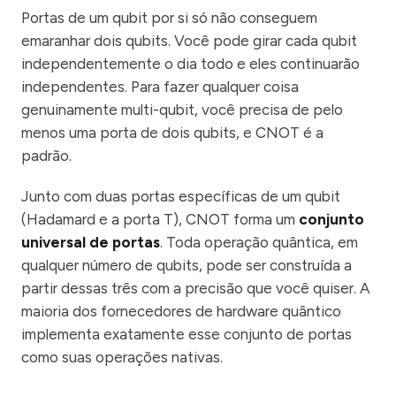
Portas de um qubit por si só não conseguem
emaranhar dois qubits. Você pode girar cada qubit
independentemente o dia todo e eles continuarão
independentes. Para fazer qualquer coisa
genuinamente multi-qubit, você precisa de pelo
menos uma porta de dois qubits, e CNOT é a
padrão.
Junto com duas portas específicas de um qubit
(Hadamard e a porta T), CNOT forma um
conjunto
universal de portas
. Toda operação quântica, em
qualquer número de qubits, pode ser construída a
partir dessas três com a precisão que você quiser. A
maioria dos fornecedores de hardware quântico
implementa exatamente esse conjunto de portas
como suas operações nativas.