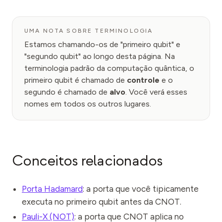
UMA NOTA SOBRE TERMINOLOGIA
Estamos chamando-os de "primeiro qubit" e
"segundo qubit" ao longo desta página. Na
terminologia padrão da computação quântica, o
primeiro qubit é chamado de
controle
e o
segundo é chamado de
alvo
. Você verá esses
nomes em todos os outros lugares.
Conceitos relacionados
Porta Hadamard
: a porta que você tipicamente
executa no primeiro qubit antes da CNOT.
Pauli-X (NOT)
: a porta que CNOT aplica no